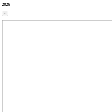
2026
×